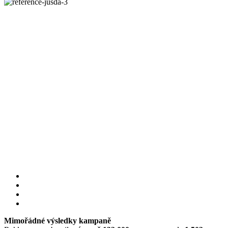
Mimořádné výsledky kampaně