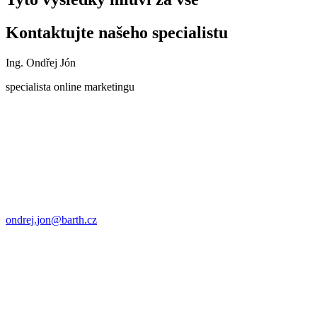
Kontaktujte našeho specialistu
Ing. Ondřej Jón
specialista online marketingu
ondrej.jon@barth.cz