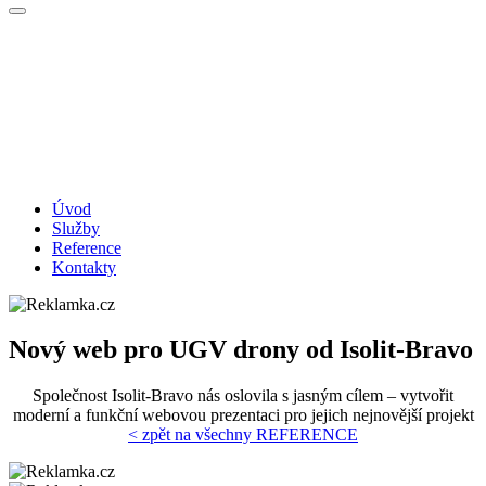
Úvod
Služby
Reference
Kontakty
Nový web pro UGV drony od Isolit-Bravo
Společnost Isolit-Bravo nás oslovila s jasným cílem – vytvořit
moderní a funkční webovou prezentaci pro jejich nejnovější projekt
< zpět na všechny REFERENCE