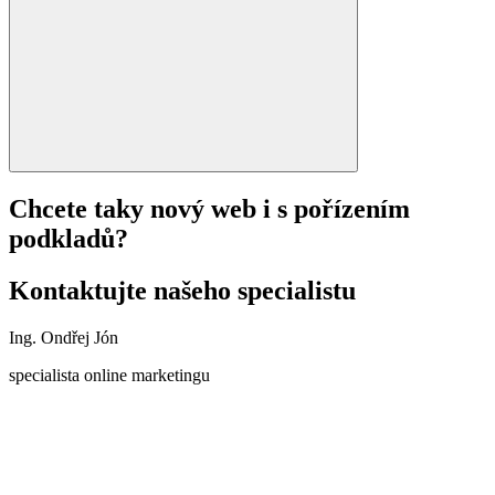
Chcete taky nový web i s pořízením
podkladů?
Kontaktujte našeho specialistu
Ing. Ondřej Jón
specialista online marketingu