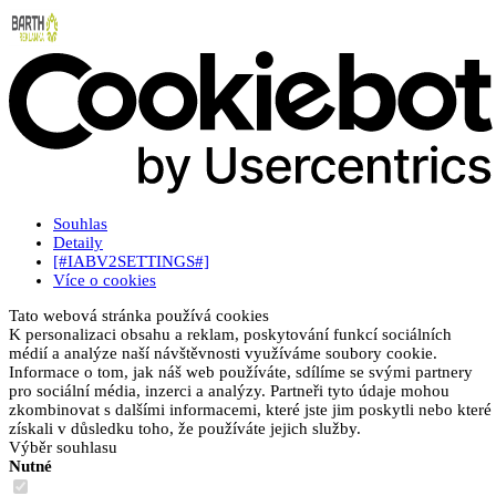
Souhlas
Detaily
[#IABV2SETTINGS#]
Více o cookies
Tato webová stránka používá cookies
K personalizaci obsahu a reklam, poskytování funkcí sociálních
médií a analýze naší návštěvnosti využíváme soubory cookie.
Informace o tom, jak náš web používáte, sdílíme se svými partnery
pro sociální média, inzerci a analýzy. Partneři tyto údaje mohou
zkombinovat s dalšími informacemi, které jste jim poskytli nebo které
získali v důsledku toho, že používáte jejich služby.
Výběr souhlasu
Nutné