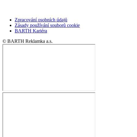
Zpracování osobních údajů
Zásady používání souborů cookie
BARTH Kariéra
© BARTH Reklamka a.s.