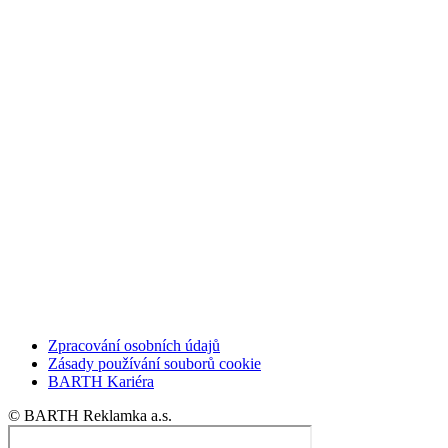
Zpracování osobních údajů
Zásady používání souborů cookie
BARTH Kariéra
© BARTH Reklamka a.s.