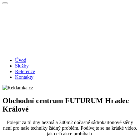
Úvod
Služby
Reference
Kontakty
Obchodní centrum FUTURUM Hradec
Králové
Polepit za tři dny bezmála 340m2 dočasné sádrokartonové stěny
není pro naše techniky žádný problém. Podívejte se na krátké video,
jak celá akce probíhala.