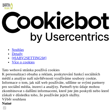
Souhlas
Detaily
[#IABV2SETTINGS#]
Více o cookies
Tato webová stránka používá cookies
K personalizaci obsahu a reklam, poskytování funkcí sociálních
médií a analýze naší návštěvnosti využíváme soubory cookie.
Informace o tom, jak náš web používáte, sdílíme se svými partnery
pro sociální média, inzerci a analýzy. Partneři tyto údaje mohou
zkombinovat s dalšími informacemi, které jste jim poskytli nebo které
získali v důsledku toho, že používáte jejich služby.
Výběr souhlasu
Nutné