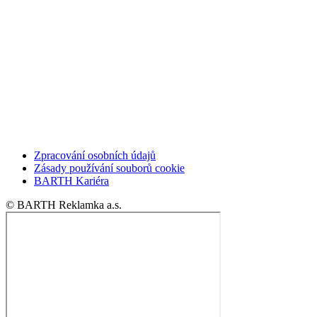
Zpracování osobních údajů
Zásady používání souborů cookie
BARTH Kariéra
© BARTH Reklamka a.s.