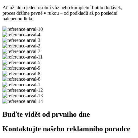
Ať už jde o jeden osobní vůz nebo kompletní flotilu dodávek,
proces držíme pevně v rukou – od podkladů až po poslední
nalepenou linku.
Buďte vidět od prvního dne
Kontaktujte našeho reklamního poradce