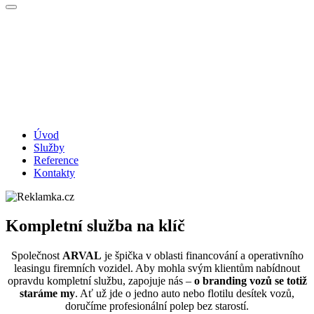
Úvod
Služby
Reference
Kontakty
Kompletní služba na klíč
Společnost
ARVAL
je špička v oblasti financování a operativního
leasingu firemních vozidel. Aby mohla svým klientům nabídnout
opravdu kompletní službu, zapojuje nás –
o branding vozů se totiž
staráme my
. Ať už jde o jedno auto nebo flotilu desítek vozů,
doručíme profesionální polep bez starostí.