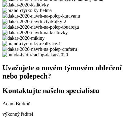
Uvažujete o novém týmovém oblečení
nebo polepech?
Kontaktujte našeho specialistu
Adam Burkoň
výkonný ředitel