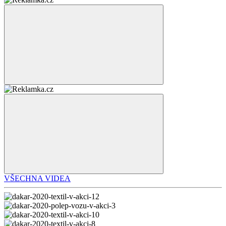
VŠECHNA VIDEA