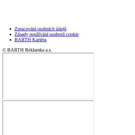
Zpracování osobních údajů
Zásady používání souborů cookie
BARTH Kariéra
© BARTH Reklamka a.s.