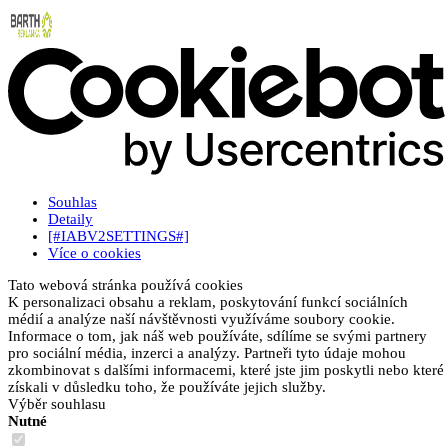
Souhlas
Detaily
[#IABV2SETTINGS#]
Více o cookies
Tato webová stránka používá cookies
K personalizaci obsahu a reklam, poskytování funkcí sociálních
médií a analýze naší návštěvnosti využíváme soubory cookie.
Informace o tom, jak náš web používáte, sdílíme se svými partnery
pro sociální média, inzerci a analýzy. Partneři tyto údaje mohou
zkombinovat s dalšími informacemi, které jste jim poskytli nebo které
získali v důsledku toho, že používáte jejich služby.
Výběr souhlasu
Nutné