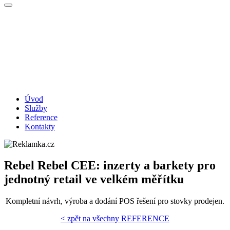
Úvod
Služby
Reference
Kontakty
Rebel Rebel CEE: inzerty a barkety pro
jednotný retail ve velkém měřítku
Kompletní návrh, výroba a dodání POS řešení pro stovky prodejen.
< zpět na všechny REFERENCE