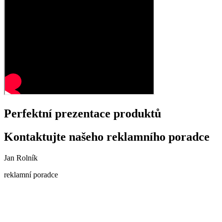
Perfektní prezentace produktů
Kontaktujte našeho reklamního poradce
Jan Rolník
reklamní poradce