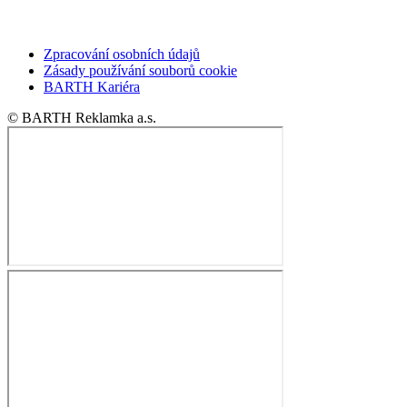
Zpracování osobních údajů
Zásady používání souborů cookie
BARTH Kariéra
© BARTH Reklamka a.s.