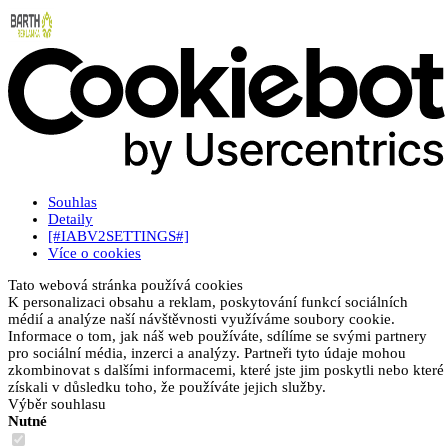
Souhlas
Detaily
[#IABV2SETTINGS#]
Více o cookies
Tato webová stránka používá cookies
K personalizaci obsahu a reklam, poskytování funkcí sociálních
médií a analýze naší návštěvnosti využíváme soubory cookie.
Informace o tom, jak náš web používáte, sdílíme se svými partnery
pro sociální média, inzerci a analýzy. Partneři tyto údaje mohou
zkombinovat s dalšími informacemi, které jste jim poskytli nebo které
získali v důsledku toho, že používáte jejich služby.
Výběr souhlasu
Nutné