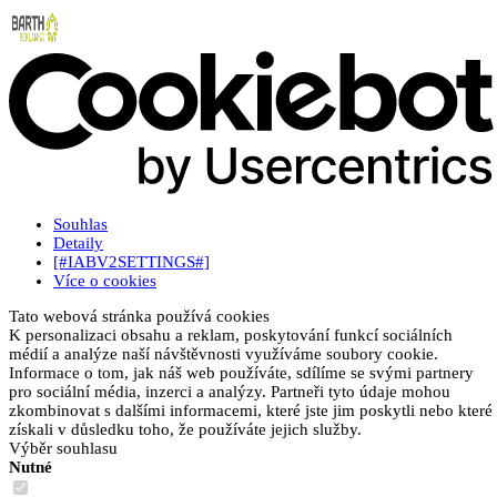
Souhlas
Detaily
[#IABV2SETTINGS#]
Více o cookies
Tato webová stránka používá cookies
K personalizaci obsahu a reklam, poskytování funkcí sociálních
médií a analýze naší návštěvnosti využíváme soubory cookie.
Informace o tom, jak náš web používáte, sdílíme se svými partnery
pro sociální média, inzerci a analýzy. Partneři tyto údaje mohou
zkombinovat s dalšími informacemi, které jste jim poskytli nebo které
získali v důsledku toho, že používáte jejich služby.
Výběr souhlasu
Nutné