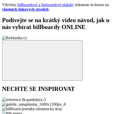
Všechny
billboardové a bigboardové plakáty
tiskneme in-house na
vlastních tiskových strojích
.
Podívejte se na krátký video návod, jak u
nás vybírat billboardy ONLINE
NECHTE SE INSPIROVAT