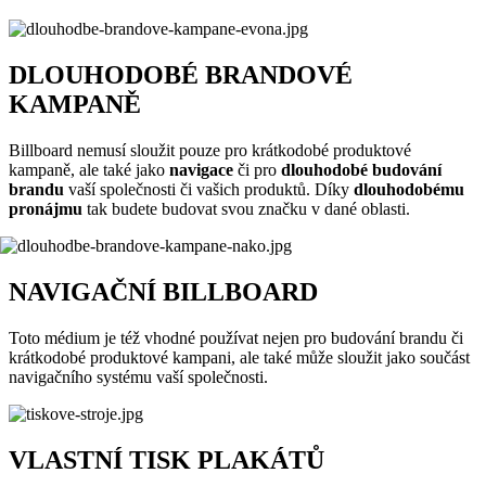
DLOUHODOBÉ BRANDOVÉ
KAMPANĚ
Billboard nemusí sloužit pouze pro krátkodobé produktové
kampaně, ale také jako
navigace
či pro
dlouhodobé budování
brandu
vaší společnosti či vašich produktů. Díky
dlouhodobému
pronájmu
tak budete budovat svou značku v dané oblasti.
NAVIGAČNÍ BILLBOARD
Toto médium je též vhodné používat nejen pro budování brandu či
krátkodobé produktové kampani, ale také může sloužit jako součást
navigačního systému vaší společnosti.
VLASTNÍ TISK PLAKÁTŮ