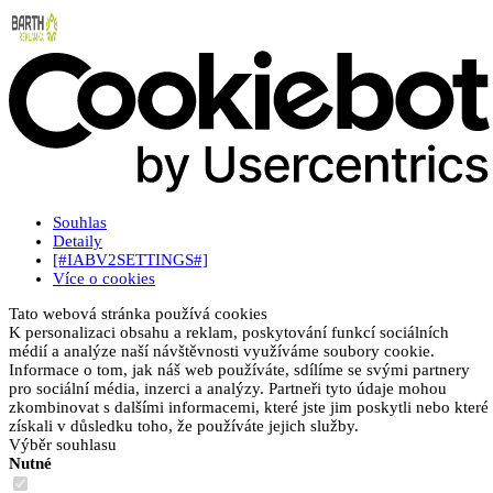
Souhlas
Detaily
[#IABV2SETTINGS#]
Více o cookies
Tato webová stránka používá cookies
K personalizaci obsahu a reklam, poskytování funkcí sociálních
médií a analýze naší návštěvnosti využíváme soubory cookie.
Informace o tom, jak náš web používáte, sdílíme se svými partnery
pro sociální média, inzerci a analýzy. Partneři tyto údaje mohou
zkombinovat s dalšími informacemi, které jste jim poskytli nebo které
získali v důsledku toho, že používáte jejich služby.
Výběr souhlasu
Nutné