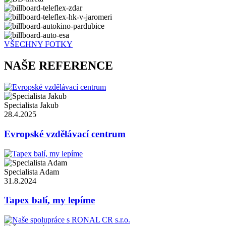
VŠECHNY FOTKY
NAŠE REFERENCE
Specialista Jakub
28.4.2025
Evropské vzdělávací centrum
Specialista Adam
31.8.2024
Tapex balí, my lepíme