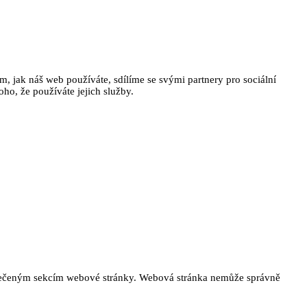
, jak náš web používáte, sdílíme se svými partnery pro sociální
oho, že používáte jejich služby.
ezpečeným sekcím webové stránky. Webová stránka nemůže správně