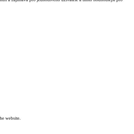
he website.