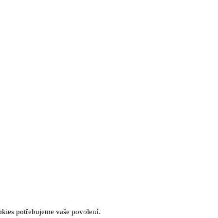
okies potřebujeme vaše povolení.