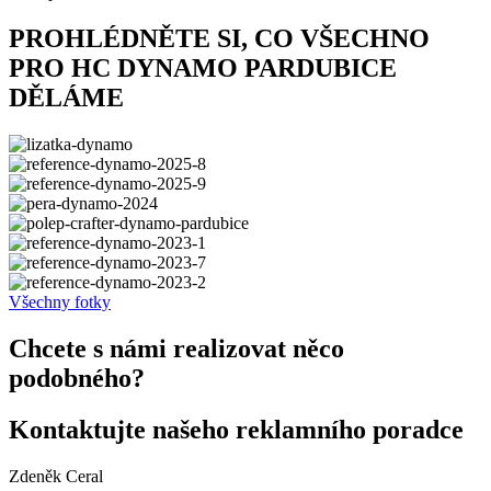
PROHLÉDNĚTE SI, CO VŠECHNO
PRO HC DYNAMO PARDUBICE
DĚLÁME
Všechny fotky
Chcete s námi realizovat něco
podobného?
Kontaktujte našeho reklamního poradce
Zdeněk Ceral