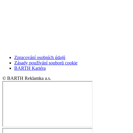
Zpracování osobních údajů
Zásady používání souborů cookie
BARTH Kariéra
© BARTH Reklamka a.s.