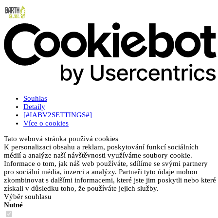
Souhlas
Detaily
[#IABV2SETTINGS#]
Více o cookies
Tato webová stránka používá cookies
K personalizaci obsahu a reklam, poskytování funkcí sociálních
médií a analýze naší návštěvnosti využíváme soubory cookie.
Informace o tom, jak náš web používáte, sdílíme se svými partnery
pro sociální média, inzerci a analýzy. Partneři tyto údaje mohou
zkombinovat s dalšími informacemi, které jste jim poskytli nebo které
získali v důsledku toho, že používáte jejich služby.
Výběr souhlasu
Nutné