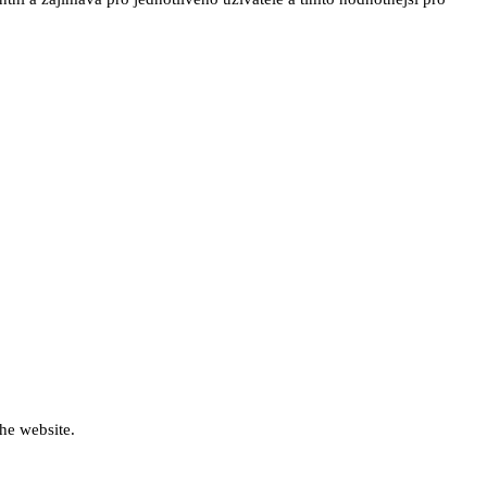
he website.