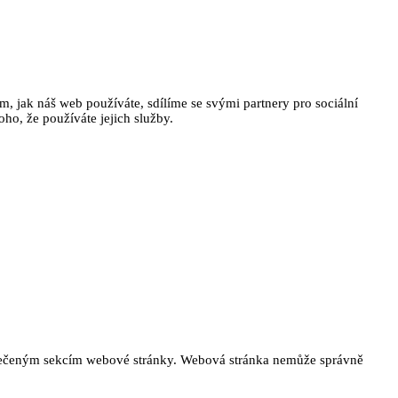
, jak náš web používáte, sdílíme se svými partnery pro sociální
oho, že používáte jejich služby.
ezpečeným sekcím webové stránky. Webová stránka nemůže správně