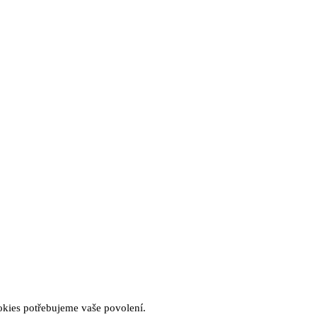
okies potřebujeme vaše povolení.