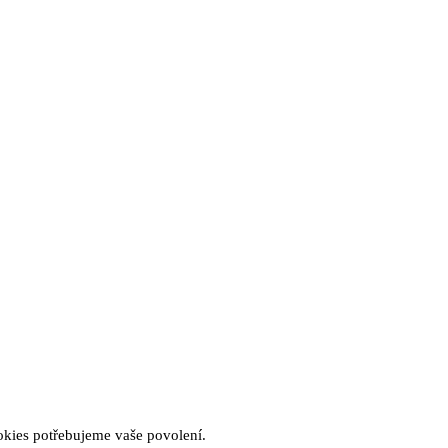
okies potřebujeme vaše povolení.