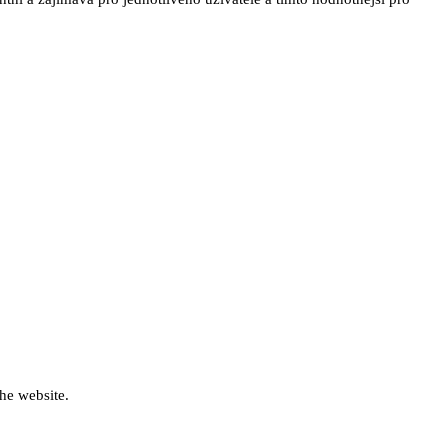
he website.