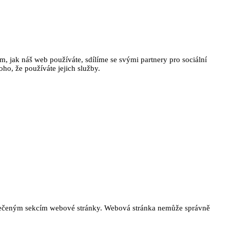
, jak náš web používáte, sdílíme se svými partnery pro sociální
oho, že používáte jejich služby.
ezpečeným sekcím webové stránky. Webová stránka nemůže správně