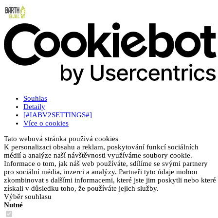
Souhlas
Detaily
[#IABV2SETTINGS#]
Více o cookies
Tato webová stránka používá cookies
K personalizaci obsahu a reklam, poskytování funkcí sociálních
médií a analýze naší návštěvnosti využíváme soubory cookie.
Informace o tom, jak náš web používáte, sdílíme se svými partnery
pro sociální média, inzerci a analýzy. Partneři tyto údaje mohou
zkombinovat s dalšími informacemi, které jste jim poskytli nebo které
získali v důsledku toho, že používáte jejich služby.
Výběr souhlasu
Nutné