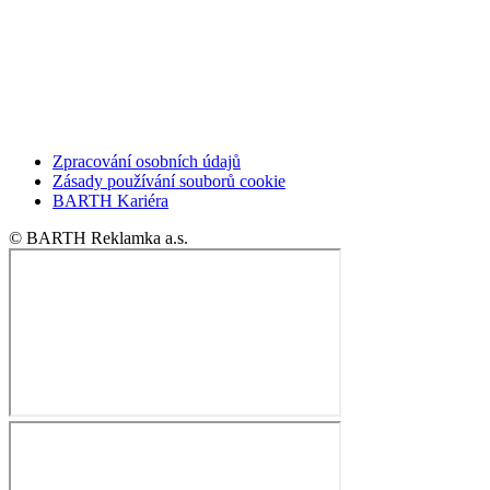
Zpracování osobních údajů
Zásady používání souborů cookie
BARTH Kariéra
© BARTH Reklamka a.s.