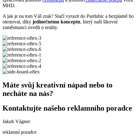
MHD.
A jak je na tom Váš zrak? Stačí vyrazit do Pardubic a bezplatně ho
otestovat, díky
jedinečnému konceptu
, který naši šikovní
zaměstnanci uvedli o reality.
Máte svůj kreativní nápad nebo to
necháte na nás?
Kontaktujte našeho reklamního poradce
Jakub Vágner
reklamní poradce