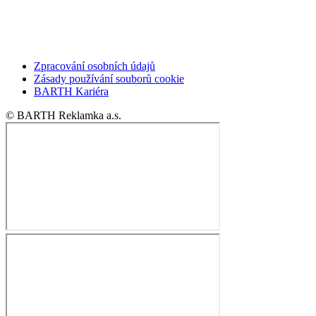
Zpracování osobních údajů
Zásady používání souborů cookie
BARTH Kariéra
© BARTH Reklamka a.s.