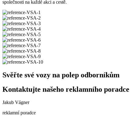
společnosti na každé akci a cestě.
Svěřte své vozy na polep odborníkům
Kontaktujte našeho reklamního poradce
Jakub Vágner
reklamní poradce