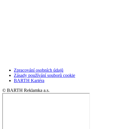
Zpracování osobních údajů
Zásady používání souborů cookie
BARTH Kariéra
© BARTH Reklamka a.s.