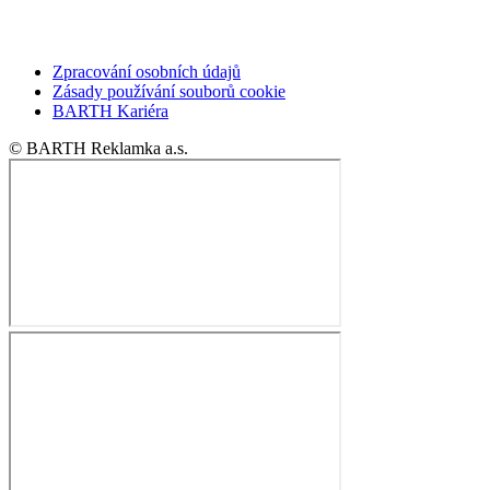
Zpracování osobních údajů
Zásady používání souborů cookie
BARTH Kariéra
© BARTH Reklamka a.s.