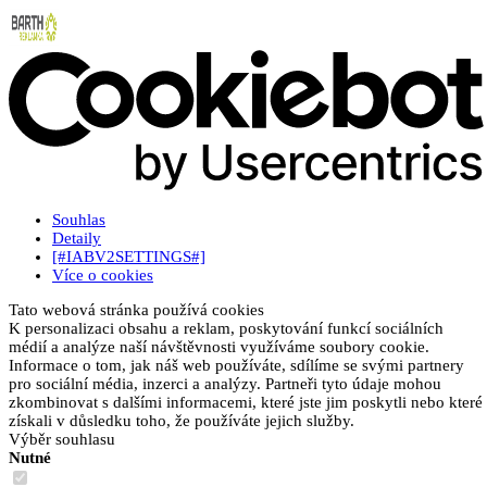
Souhlas
Detaily
[#IABV2SETTINGS#]
Více o cookies
Tato webová stránka používá cookies
K personalizaci obsahu a reklam, poskytování funkcí sociálních
médií a analýze naší návštěvnosti využíváme soubory cookie.
Informace o tom, jak náš web používáte, sdílíme se svými partnery
pro sociální média, inzerci a analýzy. Partneři tyto údaje mohou
zkombinovat s dalšími informacemi, které jste jim poskytli nebo které
získali v důsledku toho, že používáte jejich služby.
Výběr souhlasu
Nutné