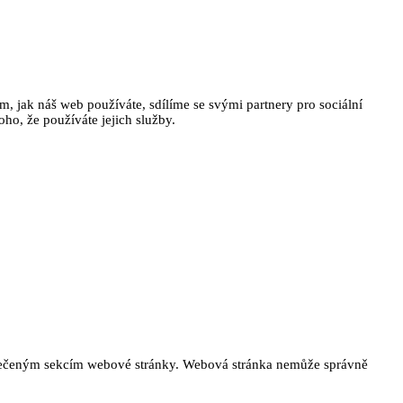
, jak náš web používáte, sdílíme se svými partnery pro sociální
oho, že používáte jejich služby.
ezpečeným sekcím webové stránky. Webová stránka nemůže správně