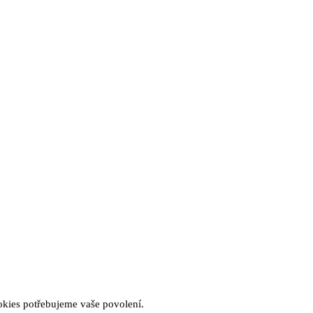
okies potřebujeme vaše povolení.