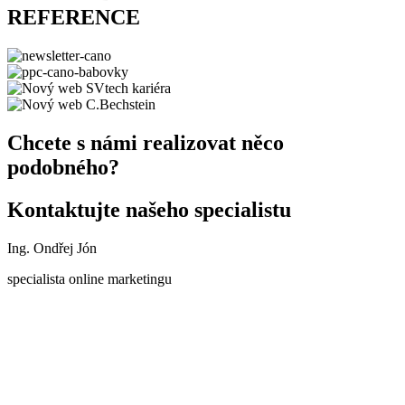
REFERENCE
Chcete s námi realizovat něco
podobného?
Kontaktujte našeho specialistu
Ing. Ondřej Jón
specialista online marketingu