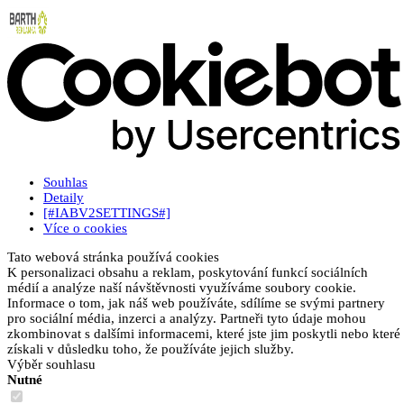
Souhlas
Detaily
[#IABV2SETTINGS#]
Více o cookies
Tato webová stránka používá cookies
K personalizaci obsahu a reklam, poskytování funkcí sociálních
médií a analýze naší návštěvnosti využíváme soubory cookie.
Informace o tom, jak náš web používáte, sdílíme se svými partnery
pro sociální média, inzerci a analýzy. Partneři tyto údaje mohou
zkombinovat s dalšími informacemi, které jste jim poskytli nebo které
získali v důsledku toho, že používáte jejich služby.
Výběr souhlasu
Nutné