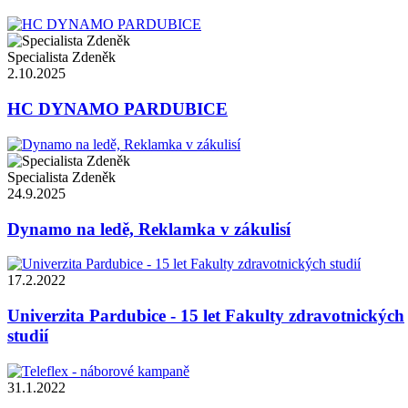
Specialista Zdeněk
2.10.2025
HC DYNAMO PARDUBICE
Specialista Zdeněk
24.9.2025
Dynamo na ledě, Reklamka v zákulisí
17.2.2022
Univerzita Pardubice - 15 let Fakulty zdravotnických
studií
31.1.2022