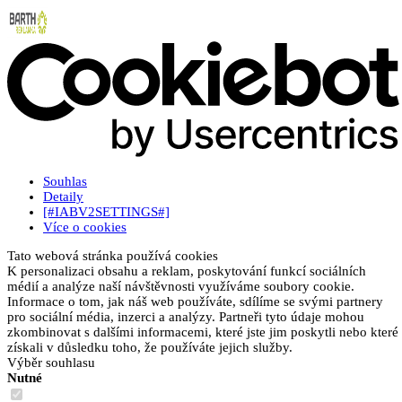
Souhlas
Detaily
[#IABV2SETTINGS#]
Více o cookies
Tato webová stránka používá cookies
K personalizaci obsahu a reklam, poskytování funkcí sociálních
médií a analýze naší návštěvnosti využíváme soubory cookie.
Informace o tom, jak náš web používáte, sdílíme se svými partnery
pro sociální média, inzerci a analýzy. Partneři tyto údaje mohou
zkombinovat s dalšími informacemi, které jste jim poskytli nebo které
získali v důsledku toho, že používáte jejich služby.
Výběr souhlasu
Nutné