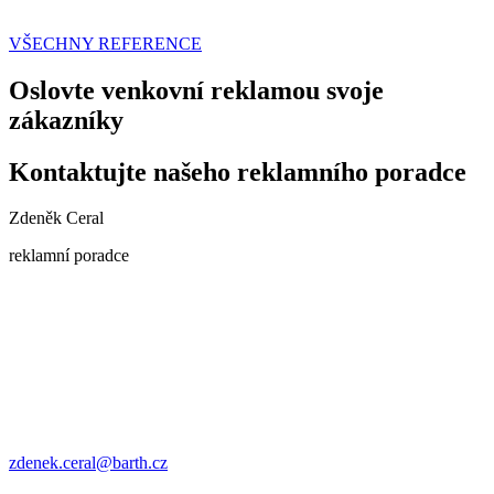
VŠECHNY REFERENCE
Oslovte venkovní reklamou svoje
zákazníky
Kontaktujte našeho reklamního poradce
Zdeněk Ceral
reklamní poradce
zdenek.ceral@barth.cz