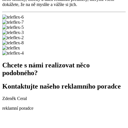
dokážete, že na ně myslíte a vážíte si jich.
Chcete s námi realizovat něco
podobného?
Kontaktujte našeho reklamního poradce
Zdeněk Ceral
reklamní poradce