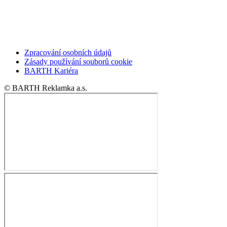
Zpracování osobních údajů
Zásady používání souborů cookie
BARTH Kariéra
© BARTH Reklamka a.s.