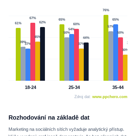
18-24
25-34
35-44
Zdroj dat:
www.ppchero.com
Rozhodování na základě dat
Marketing na sociálních sítích vyžaduje analytický přístup.