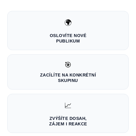
🌍
OSLOVÍTE NOVÉ
PUBLIKUM
🎯
ZACÍLÍTE NA KONKRÉTNÍ
SKUPINU
📈
ZVÝŠÍTE DOSAH,
ZÁJEM I REAKCE