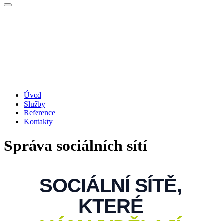
Úvod
Služby
Reference
Kontakty
Správa sociálních sítí
SOCIÁLNÍ SÍTĚ,
KTERÉ