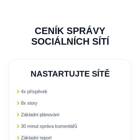
CENÍK SPRÁVY
SOCIÁLNÍCH SÍTÍ
NASTARTUJTE SÍTĚ
4x příspěvek
8x story
Základní plánování
30 minut správa komentářů
Základní report