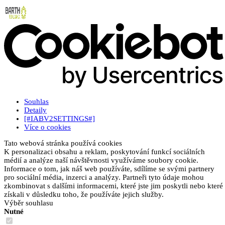
Souhlas
Detaily
[#IABV2SETTINGS#]
Více o cookies
Tato webová stránka používá cookies
K personalizaci obsahu a reklam, poskytování funkcí sociálních
médií a analýze naší návštěvnosti využíváme soubory cookie.
Informace o tom, jak náš web používáte, sdílíme se svými partnery
pro sociální média, inzerci a analýzy. Partneři tyto údaje mohou
zkombinovat s dalšími informacemi, které jste jim poskytli nebo které
získali v důsledku toho, že používáte jejich služby.
Výběr souhlasu
Nutné