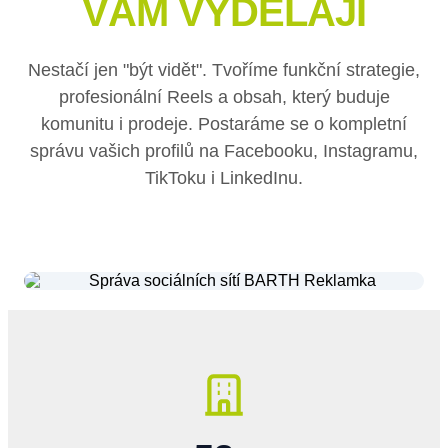
VÁM VYDĚLAJÍ
Nestačí jen "být vidět". Tvoříme funkční strategie,
profesionální Reels a obsah, který buduje
komunitu i prodeje. Postaráme se o kompletní
správu vašich profilů na Facebooku, Instagramu,
TikToku i LinkedInu.