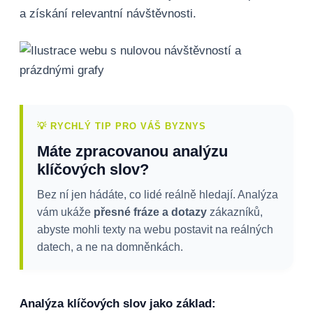
a získání relevantní návštěvnosti.
💡 RYCHLÝ TIP PRO VÁŠ BYZNYS
Máte zpracovanou analýzu
klíčových slov?
Bez ní jen hádáte, co lidé reálně hledají. Analýza
vám ukáže
přesné fráze a dotazy
zákazníků,
abyste mohli texty na webu postavit na reálných
datech, a ne na domněnkách.
Analýza klíčových slov jako základ: