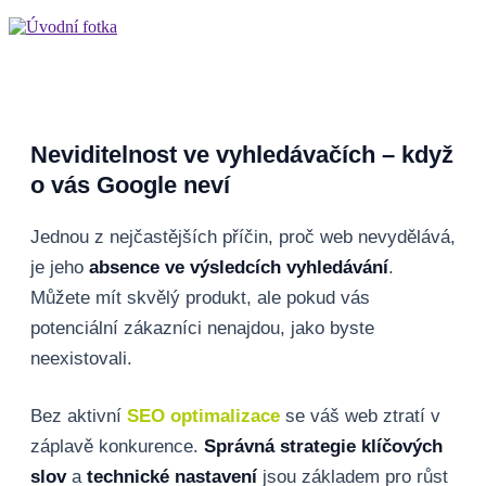
Neviditelnost ve vyhledávačích – když
o vás Google neví
Jednou z nejčastějších příčin, proč web nevydělává,
je jeho
absence ve výsledcích vyhledávání
.
Můžete mít skvělý produkt, ale pokud vás
potenciální zákazníci nenajdou, jako byste
neexistovali.
Bez aktivní
SEO optimalizace
se váš web ztratí v
záplavě konkurence.
Správná strategie klíčových
slov
a
technické nastavení
jsou základem pro růst