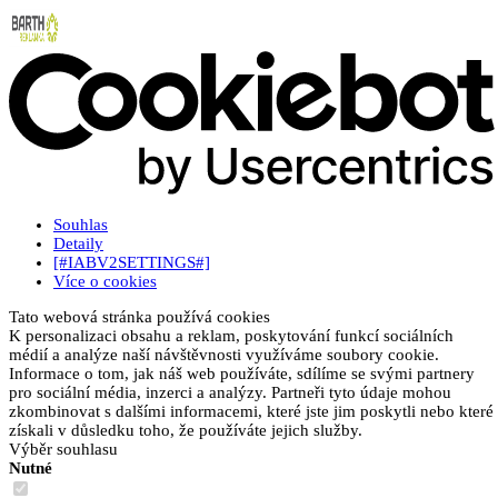
Souhlas
Detaily
[#IABV2SETTINGS#]
Více o cookies
Tato webová stránka používá cookies
K personalizaci obsahu a reklam, poskytování funkcí sociálních
médií a analýze naší návštěvnosti využíváme soubory cookie.
Informace o tom, jak náš web používáte, sdílíme se svými partnery
pro sociální média, inzerci a analýzy. Partneři tyto údaje mohou
zkombinovat s dalšími informacemi, které jste jim poskytli nebo které
získali v důsledku toho, že používáte jejich služby.
Výběr souhlasu
Nutné