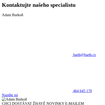
Kontaktujte našeho specialistu
Adam Burkoň
barth@barth.cz
464 645 170
Napište mi
CHCI DOSTÁVAT ŽHAVÉ NOVINKY E-MAILEM