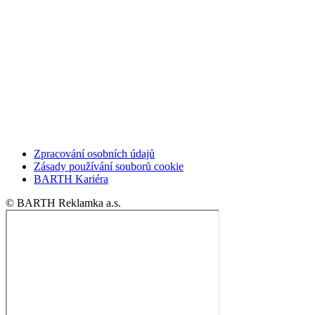
Zpracování osobních údajů
Zásady používání souborů cookie
BARTH Kariéra
© BARTH Reklamka a.s.