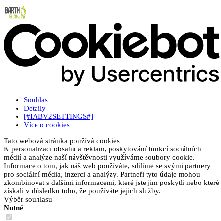
Souhlas
Detaily
[#IABV2SETTINGS#]
Více o cookies
Tato webová stránka používá cookies
K personalizaci obsahu a reklam, poskytování funkcí sociálních
médií a analýze naší návštěvnosti využíváme soubory cookie.
Informace o tom, jak náš web používáte, sdílíme se svými partnery
pro sociální média, inzerci a analýzy. Partneři tyto údaje mohou
zkombinovat s dalšími informacemi, které jste jim poskytli nebo které
získali v důsledku toho, že používáte jejich služby.
Výběr souhlasu
Nutné