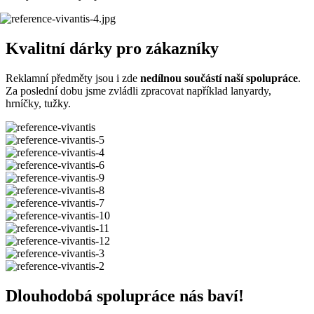
Kvalitní dárky pro zákazníky
Reklamní předměty jsou i zde
nedílnou součástí naší spolupráce
.
Za poslední dobu jsme zvládli zpracovat například lanyardy,
hrníčky, tužky.
Dlouhodobá spolupráce nás baví!