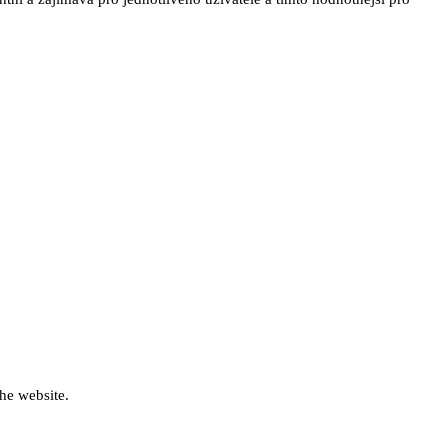
he website.