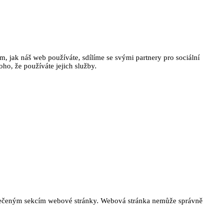
, jak náš web používáte, sdílíme se svými partnery pro sociální
oho, že používáte jejich služby.
ezpečeným sekcím webové stránky. Webová stránka nemůže správně