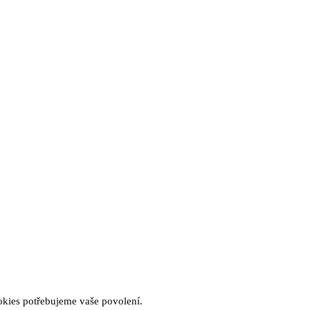
okies potřebujeme vaše povolení.